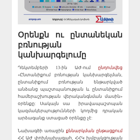
Օրենքն ու ընտանեկան
բռնության
կանխարգելումը
Դեկտեմբերի 13-ին ԱԺ-ում
ընդունվեց
«Ընտանիքում բռնության կանխարգելման,
ընտանիքում բռնության ենթարկված
անձանց պաշտպանության և ընտանիքում
համերաշխության վերականգնման մասին»
օրենքը: Սակայն սա իրավապաշտպան
կազմակերպությունների կողմից դրական
արձագանք ստացած օրենքը չէ:
Նախագծի առաջին
քննարկման ընթացքում
ՀՀ ԱԺ փոխնախագահ, ՀՀԿ խմբակցության