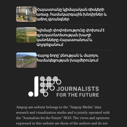
Հայաստանը կլիմայական ռիսկերի
առաջ․ համակարգային խնդիրներ և
աճող վտանգներ
Կլիմայի փոփոխությունը փոխում է
գյուղատնտեսության խաղի
կանոնները Հայաստանում և
Ադրբեջանում
Վայոց ձորը՝ բնության և մարդու
համակեցության խաչմերուկում
Ampop.am website belongs to the "Ampop Media" data
research and visualization studio and is jointly operated with
the "Journalists for the Future" NGO. The views and opinions
expressed in this website are those of the authors and do not