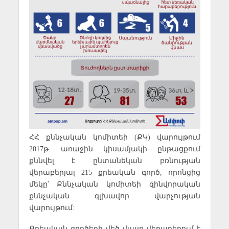
ՀՀ քննչական կոմիտեի (ՔԿ) վարույթում
2017թ. առաջին կիսամյակի ընթացքում
քննվել է ընտանեկան բռնության
վերաբերյալ 215 քրեական գործ, որոնցից
մեկը՝ Քննչական կոմիտեի զինվորական
քննչական գլխավոր վարչության
վարույթում:
Քրեական գործերի մեծ մասը վերաբերում է