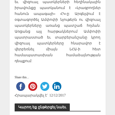
եւ վիզուալ պատկերների հեղինակային
իրավունքը պատկանում է «Լրագրողներ
հանուն ապագայի» ՀԿ-ը: Արգելվում է
օգտագործել Ամփոփի նյութերն ու վիզուալ
պատկերները առանց պատշաճ հղման:
Առցանց այլ հարթակներում Ամփոփի
պատրաստած եւ տարբերանշանը կրող
վիզուալ պատկերները հնարավոր է
վերբեռնել միայն ԼՀԱ-ի հետ
համապատասխան համաձայնության
դեպքում:
Share this...
Հրապարակվել է` 12/12/2017
Կարող եք ընթերցել նաեւ