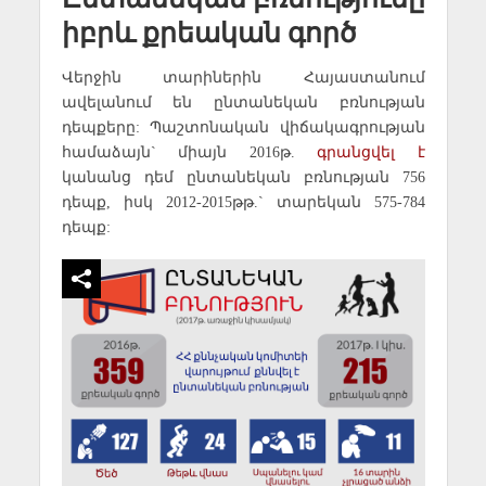
իբրև քրեական գործ
Վերջին տարիներին Հայաստանում
ավելանում են ընտանեկան բռնության
դեպքերը: Պաշտոնական վիճակագրության
համաձայն` միայն 2016թ.
գրանցվել է
կանանց դեմ ընտանեկան բռնության 756
դեպք, իսկ 2012-2015թթ.` տարեկան 575-784
դեպք: