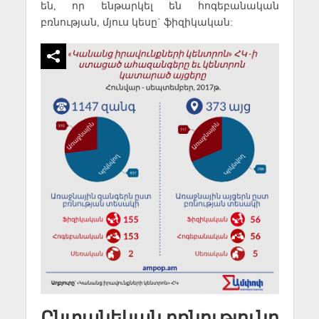
են, որ ենթարկել են հոգեբանական
բռնության, մյուս կեսը` ֆիզիկական:
Ընտանեկան բռնությունը