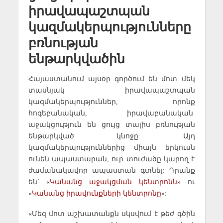
իրավապաշտպան
կազմակերպությունները
բռնության
ենթարկվածին
Հայաստանում այսօր գործում են մոտ մեկ
տասնյակ իրավապաշտպան
կազմակերպություններ, որոնք
հոգեբանական, իրավաբանական
աջակցություն են ցույց տալիս բռնության
ենթարկված կնոջը: Այդ
կազմակերպություններից միայն երկուսն
ունեն ապաստարան, ուր տուժածը կարող է
ժամանակավոր ապաստան գտնել: Դրանք
են` «
Կանանց աջակցման կենտրոնն
» ու
«
Կանանց իրավունքների կենտրոնը
»:
«Մեզ մոտ աշխատանքն սկսվում է թեժ գծին