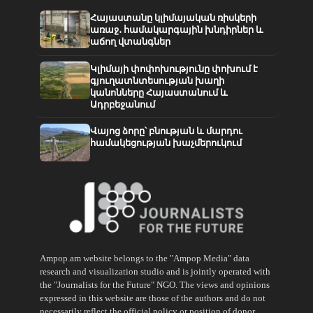
Հայաստանը կլիմայական ռիսկերի
առաջ․ համակարգային խնդիրներ և
աճող վտանգներ
Կլիմայի փոփոխությունը փոխում է
գյուղատնտեսության խաղի
կանոնները Հայաստանում և
Ադրբեջանում
Վայոց ձորը՝ բնության և մարդու
համակեցության խաչմերուկում
Ampop.am website belongs to the "Ampop Media" data
research and visualization studio and is jointly operated with
the "Journalists for the Future" NGO. The views and opinions
expressed in this website are those of the authors and do not
necessarily reflect the official policy or position of donor