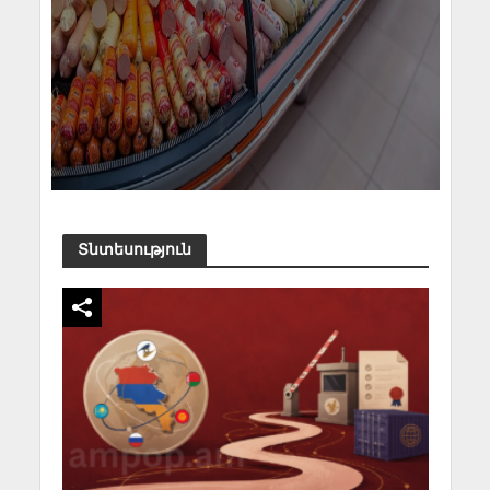
Տնտեսություն