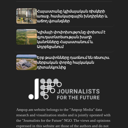
Հայաստանը կլիմայական ռիսկերի
առաջ․ համակարգային խնդիրներ և
աճող վտանգներ
Կլիմայի փոփոխությունը փոխում է
գյուղատնտեսության խաղի
կանոնները Հայաստանում և
Ադրբեջանում
Երբ թափոնները դառնում են ռեսուրս.
սերբական փորձը հայկական
դիտանկյունից
Ampop.am website belongs to the "Ampop Media" data
research and visualization studio and is jointly operated with
the "Journalists for the Future" NGO. The views and opinions
expressed in this website are those of the authors and do not