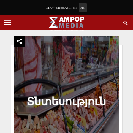
info@ampop.am
EN
HY
Տնտեսություն