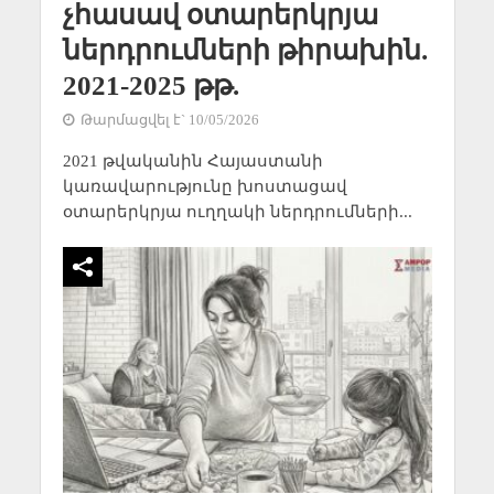
չհասավ օտարերկրյա
ներդրումների թիրախին.
2021-2025 թթ.
Թարմացվել է` 10/05/2026
2021 թվականին Հայաստանի
կառավարությունը խոստացավ
օտարերկրյա ուղղակի ներդրումների...