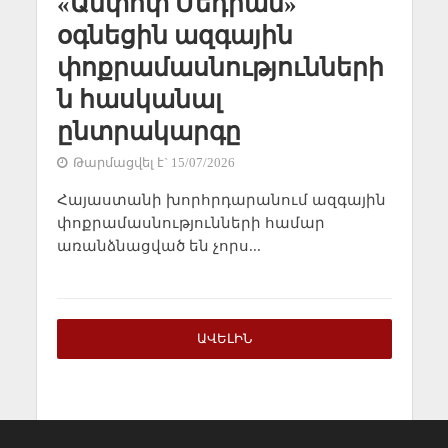
«Ամփոփ Մեդիան»
օգնեցին ազգային
փոքրամասնությունների
ն հասկանալ
ընտրակարգը
Թարմացվել է` 15/07/2026
Հայաստանի խորհրդարանում ազգային
փոքրամասնությունների համար
առանձնացված են չորս...
ԱՎԵԼԻՆ