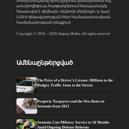
տարբերանշանը կրող վիզուալ պատկերներն այլ
աուդիովիզուալ հարթակներում հրապարակել
հնարավոր է միմիայն «Ամփոփ Մեդիայի» և/կամ
ԼՀԱ-ի ղեկավարության հետ համապատասխան
համաձայնության դեպքում:
Copyright © 2016 – 2026 Ampop Media. All rights reserved
Ամենաընթերցված
The Price of a Driver’s License: Millions to the
Budget, Traffic Jams to the Streets
Property Taxpayers and the New Rates in
Armenia from 2021
Armenia Cuts Military Service to 18 Months
Amid Ongoing Defense Reforms