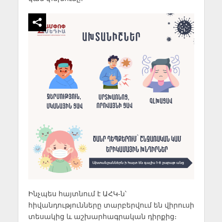
Ինչպես հայտնում է ԱՀԿ-ն՝
հիվանդությունները տարբերվում են վիրուսի
տեսակից և աշխարհագրական դիրքից։