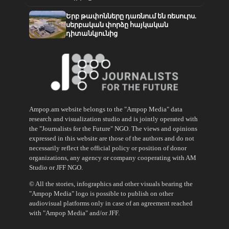
Երբ թափոնները դառնում են ռեսուրս.
սերբական փորձը հայկական
դիտանկյունից
Ampop.am website belongs to the "Ampop Media" data
research and visualization studio and is jointly operated with
the "Journalists for the Future" NGO. The views and opinions
expressed in this website are those of the authors and do not
necessarily reflect the official policy or position of donor
organizations, any agency or company cooperating with AM
Studio or JFF NGO.
© All the stories, infographics and other visuals bearing the
"Ampop Media" logo is possible to publish on other
audiovisual platforms only in case of an agreement reached
with "Ampop Media" and/or JFF.