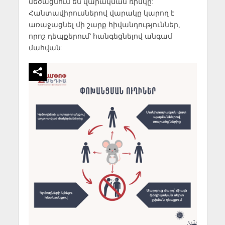
մեծացնում են վարակման ռիսկը:
Հանտավիրուսներով վարակը կարող է
առաջացնել մի շարք հիվանդություններ,
որոշ դեպքերում՝ հանգեցնելով անգամ
մահվան: