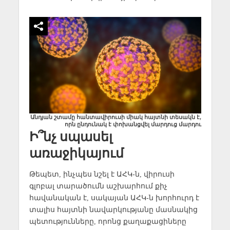
Անդյան շտամը հանտավիրուսի միակ հայտնի տեսակն է,
որն ընդունակ է փոխանցվել մարդուց մարդու
Ի՞նչ սպասել
առաջիկայում
Թեպետ, ինչպես նշել է ԱՀԿ-ն, վիրուսի
գլոբալ տարածումն աշխարհում քիչ
հավանական է, սակայան ԱՀԿ-ն խորհուրդ է
տալիս հայտնի նավարկությանը մասնակից
պետությունները, որոնց քաղաքացիները