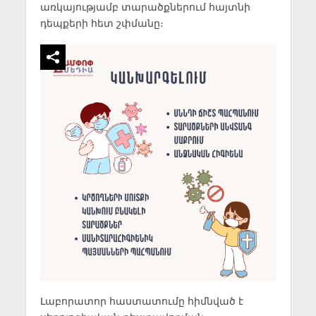
առկայությամբ տարածքներում հայտնի
դեպքերի հետ շփմանը։
Լաբորատոր հաստատումը հիմնված է