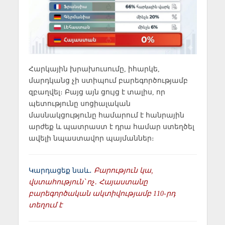
Հարկային խրախուսումը, իհարկե,
մարդկանց չի ստիպում բարեգործությամբ
զբաղվել։ Բայց այն ցույց է տալիս, որ
պետությունը սոցիալական
մասնակցությունը համարում է հանրային
արժեք և պատրաստ է դրա համար ստեղծել
ավելի նպաստավոր պայմաններ։
Կարդացեք նաև․
Բարություն կա,
վստահություն՝ ոչ․ Հայաստանը
բարեգործական ակտիվությամբ 110-րդ
տեղում է