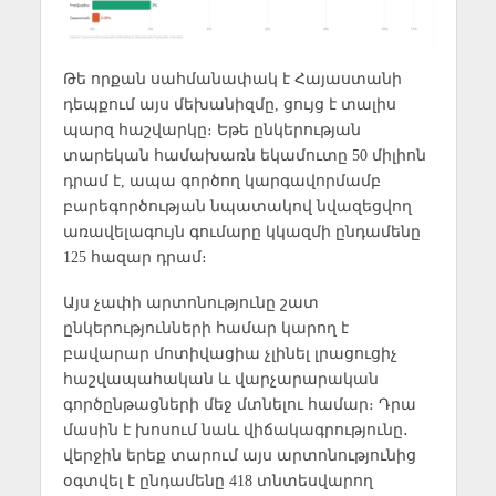
Թե որքան սահմանափակ է Հայաստանի
դեպքում այս մեխանիզմը, ցույց է տալիս
պարզ հաշվարկը։ Եթե ընկերության
տարեկան համախառն եկամուտը 50 միլիոն
դրամ է, ապա գործող կարգավորմամբ
բարեգործության նպատակով նվազեցվող
առավելագույն գումարը կկազմի ընդամենը
125 հազար դրամ։
Այս չափի արտոնությունը շատ
ընկերությունների համար կարող է
բավարար մոտիվացիա չլինել լրացուցիչ
հաշվապահական և վարչարարական
գործընթացների մեջ մտնելու համար։ Դրա
մասին է խոսում նաև վիճակագրությունը․
վերջին երեք տարում այս արտոնությունից
օգտվել է ընդամենը 418 տնտեսվարող