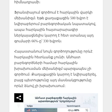
հիմնադրամի։
Ֆրանսիայում գործում է հարկային վարկի
մեխանիզմ։ Եթե քաղաքացին 500 եվրո է
նվիրաբերում բարեգործական նպատակով,
ապա հարկային հայտարարագիր
ներկայացնելիս կարող է հետ ստանալ այդ
գումարի 66%-ը՝ 330 եվրոն։
Հայաստանում նույն գործողությունը որևէ
հարկային հետևանք չունի։ Անհատ
բարեգործների համար հարկային
խրախուսման մեխանիզմ պարզապես չի
գործում։ Քաղաքացին կարող է նվիրաբերել,
բայց պետությունը այդ մասնակցությունը
որևէ ձևով չի խրախուսում։