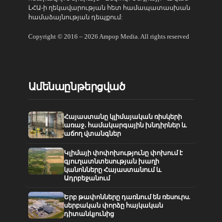
ԼՀԱ-ի ղեկավարության հետ համապատասխան
համաձայնության դեպքում:
Copyright © 2016 – 2026 Ampop Media. All rights reserved
Ամենաընթերցված
Հայաստանը կլիմայական ռիսկերի
առաջ․ համակարգային խնդիրներ և
աճող վտանգներ
Կլիմայի փոփոխությունը փոխում է
գյուղատնտեսության խաղի
կանոնները Հայաստանում և
Ադրբեջանում
Երբ թափոնները դառնում են ռեսուրս.
սերբական փորձը հայկական
դիտանկյունից