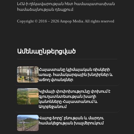
ԼՀԱ-ի ղեկավարության հետ համապատասխան
համաձայնության դեպքում:
Copyright © 2016 – 2026 Ampop Media. All rights reserved
Ամենաընթերցված
Հայաստանը կլիմայական ռիսկերի
առաջ․ համակարգային խնդիրներ և
աճող վտանգներ
Կլիմայի փոփոխությունը փոխում է
գյուղատնտեսության խաղի
կանոնները Հայաստանում և
Ադրբեջանում
Վայոց ձորը՝ բնության և մարդու
համակեցության խաչմերուկում