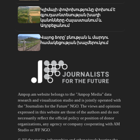
Կլիմայի փոփոխությունը փոխում է
գյուղատնտեսության խաղի
կանոնները Հայաստանում և
Ադրբեջանում
Վայոց ձորը՝ բնության և մարդու
համակեցության խաչմերուկում
Ampop.am website belongs to the "Ampop Media" data
research and visualization studio and is jointly operated with
the "Journalists for the Future" NGO. The views and opinions
expressed in this website are those of the authors and do not
necessarily reflect the official policy or position of donor
organizations, any agency or company cooperating with AM
Studio or JFF NGO.
© All the stories, infographics and other visuals bearing the