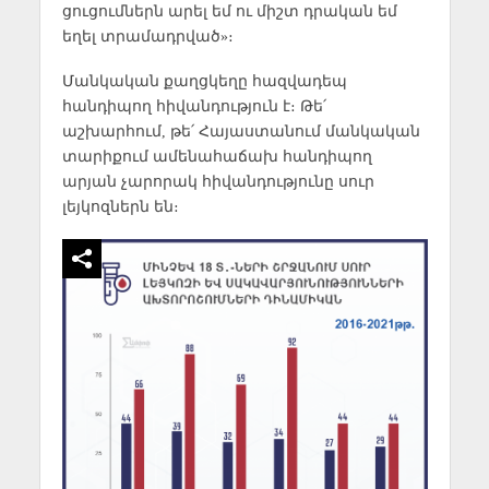
ցուցումներն արել եմ ու միշտ դրական եմ
եղել տրամադրված»։
Մանկական քաղցկեղը հազվադեպ
հանդիպող հիվանդություն է։ Թե՛
աշխարհում, թե՛ Հայաստանում մանկական
տարիքում ամենահաճախ հանդիպող
արյան չարորակ հիվանդությունը սուր
լեյկոզներն են։