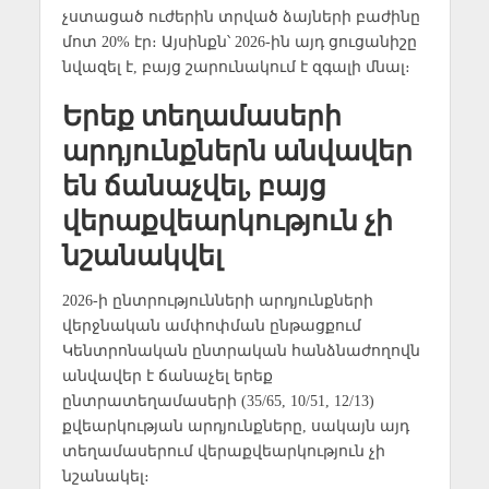
չստացած ուժերին տրված ձայների բաժինը
մոտ 20% էր։ Այսինքն՝ 2026-ին այդ ցուցանիշը
նվազել է, բայց շարունակում է զգալի մնալ։
Երեք տեղամասերի
արդյունքներն անվավեր
են ճանաչվել, բայց
վերաքվեարկություն չի
նշանակվել
2026-ի ընտրությունների արդյունքների
վերջնական ամփոփման ընթացքում
Կենտրոնական ընտրական հանձնաժողովն
անվավեր է ճանաչել երեք
ընտրատեղամասերի (35/65, 10/51, 12/13)
քվեարկության արդյունքները, սակայն այդ
տեղամասերում վերաքվեարկություն չի
նշանակել։