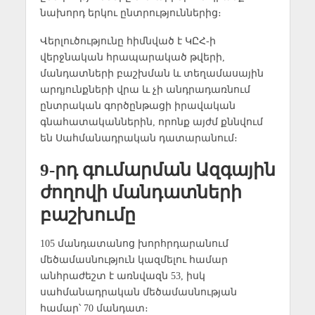
նախորդ երկու ընտրություններից։
Վերլուծությունը հիմնված է ԿԸՀ-ի
վերջնական հրապարակած թվերի,
մանդատների բաշխման և տեղամասային
արդյունքների վրա և չի անդրադառնում
ընտրական գործընթացի իրավական
գնահատականներին, որոնք այժմ քննվում
են Սահմանադրական դատարանում։
9-րդ գումարման Ազգային
ժողովի մանդատների
բաշխումը
105 մանդատանոց խորհրդարանում
մեծամասնություն կազմելու համար
անհրաժեշտ է առնվազն 53, իսկ
սահմանադրական մեծամասնության
համար՝ 70 մանդատ։