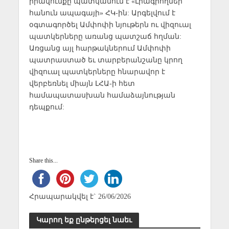
իրավունքը պատկանում է «Լրագրողներ
հանուն ապագայի» ՀԿ-ին: Արգելվում է
օգտագործել Ամփոփի նյութերն ու վիզուալ
պատկերները առանց պատշաճ հղման:
Առցանց այլ հարթակներում Ամփոփի
պատրաստած եւ տարբերանշանը կրող
վիզուալ պատկերները հնարավոր է
վերբեռնել միայն ԼՀԱ-ի հետ
համապատասխան համաձայնության
դեպքում:
Share this...
Հրապարակվել է` 26/06/2026
Կարող եք ընթերցել նաեւ