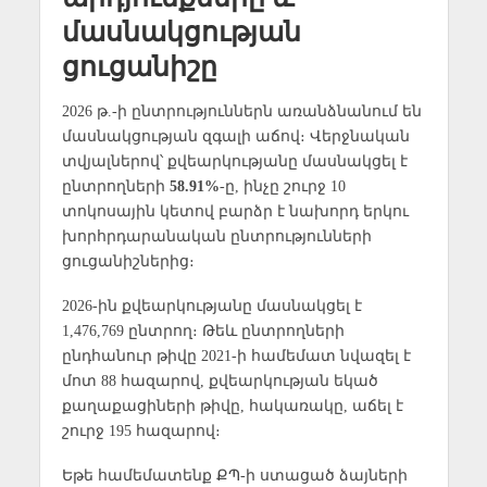
մասնակցության
ցուցանիշը
2026 թ.-ի ընտրություններն առանձնանում են
մասնակցության զգալի աճով։ Վերջնական
տվյալներով՝ քվեարկությանը մասնակցել է
ընտրողների
58.91%
-ը, ինչը շուրջ 10
տոկոսային կետով բարձր է նախորդ երկու
խորհրդարանական ընտրությունների
ցուցանիշներից։
2026-ին քվեարկությանը մասնակցել է
1,476,769 ընտրող։ Թեև ընտրողների
ընդհանուր թիվը 2021-ի համեմատ նվազել է
մոտ 88 հազարով, քվեարկության եկած
քաղաքացիների թիվը, հակառակը, աճել է
շուրջ 195 հազարով։
Եթե համեմատենք ՔՊ-ի ստացած ձայների