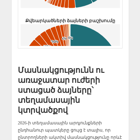
Մասնակցությունն ու
առաջատար ուժերի
ստացած ձայները՝
տեղամասային
կտրվածքով
2026-ի տեղամասային արդյունքների
ընդհանուր պատկերը ցույց է տալիս, որ
ընտրողների ակտիվ մասնակցությունը որևէ