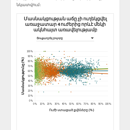
նկատվում։