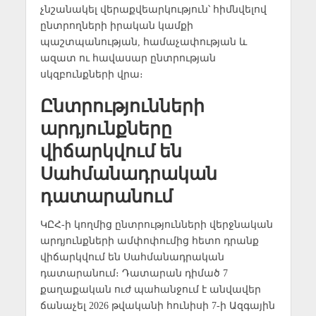
չնշանակել վերաքվեարկություն՝ հիմնվելով
ընտրողների իրական կամքի
պաշտպանության, համաչափության և
ազատ ու հավասար ընտրության
սկզբունքների վրա։
Ընտրությունների
արդյունքները
վիճարկվում են
Սահմանադրական
դատարանում
ԿԸՀ-ի կողմից ընտրությունների վերջնական
արդյունքների ամփոփումից հետո դրանք
վիճարկվում են Սահմանադրական
դատարանում։ Դատարան դիմած 7
քաղաքական ուժ պահանջում է անվավեր
ճանաչել 2026 թվականի հունիսի 7-ի Ազգային