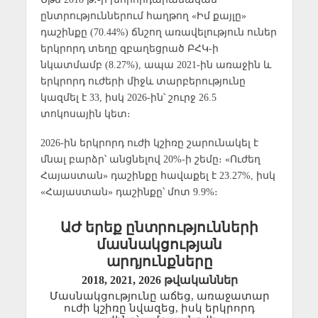
ընտրություններում հաղթող «Իմ քայլը»
դաշինքը (70.44%) ճնշող առավելություն ուներ
երկրորդ տեղը զբաղեցրած ԲՀԿ-ի
նկատմամբ (8.27%), ապա 2021-ին առաջին և
երկրորդ ուժերի միջև տարբերությունը
կազմել է 33, իսկ 2026-ին՝ շուրջ 26.5
տոկոսային կետ։
2026-ին երկրորդ ուժի կշիռը շարունակել է
մնալ բարձր՝ անցնելով 20%-ի շեմը։ «Ուժեղ
Հայաստան» դաշինքը հավաքել է 23.27%, իսկ
«Հայաստան» դաշինքը՝ մոտ 9.9%։