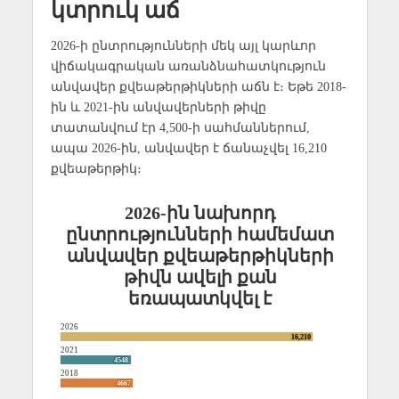
կտրուկ աճ
2026-ի ընտրությունների մեկ այլ կարևոր
վիճակագրական առանձնահատկություն
անվավեր քվեաթերթիկների աճն է։ Եթե 2018-
ին և 2021-ին անվավերների թիվը
տատանվում էր 4,500-ի սահմաններում,
ապա 2026-ին, անվավեր է ճանաչվել 16,210
քվեաթերթիկ։