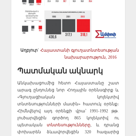
Աղբյուր`
Հայաստանի գյուղատնտեսության
նախարարություն, 2016
Պատմական ակնարկ
Անկախացումից հետո Հայաստանը շատ
արագ ընդունեց նոր Հողային օրենսգիրք և
«Գյուղացիական կոլեկտիվ
տնտեսությունների մասին» հատուկ օրենք։
Հիմնվելով այդ օրենքի վրա՝ 1991-1992 թթ.
լուծարվեցին գործող 865 կոլեկտիվ ու
պետական
տնտեսությունները
,
և դրանց
փոխարեն ձևավորվեցին 320 հազարից