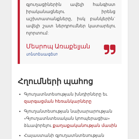
գյուղացիներին ավելի հանգիստ
իրականացնելու իրենց
աշխտատանքները, իսկ բանկերին`
ավելի շատ ներդրումներ կատարելու
ոլորտում:
Մեսրոպ Առաքելյան
տնտեսագետ
Հղումների պահոց
Գյուղատնտեսության խնդիրները եւ
զարգացման հեռանկարները
Գյուղանտեսության նախարարության
«Գյուղատնտեսական կոոպերացիա»
ձևավորելու
քաղաքականության մասին
Հայաստանի գյուղատնտեսության