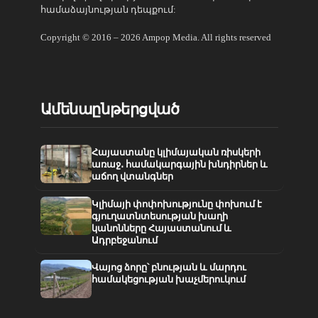
համաձայնության դեպքում:
Copyright © 2016 – 2026 Ampop Media. All rights reserved
Ամենաընթերցված
Հայաստանը կլիմայական ռիսկերի
առաջ․ համակարգային խնդիրներ և
աճող վտանգներ
Կլիմայի փոփոխությունը փոխում է
գյուղատնտեսության խաղի
կանոնները Հայաստանում և
Ադրբեջանում
Վայոց ձորը՝ բնության և մարդու
համակեցության խաչմերուկում