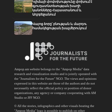
Կլիմայի փոփոխությունը փոխում է
գյուղատնտեսության խաղի
կանոնները Հայաստանում և
Ադրբեջանում
Վայոց ձորը՝ բնության և մարդու
համակեցության խաչմերուկում
Ampop.am website belongs to the "Ampop Media" data
research and visualization studio and is jointly operated with
the "Journalists for the Future" NGO. The views and opinions
expressed in this website are those of the authors and do not
necessarily reflect the official policy or position of donor
organizations, any agency or company cooperating with AM
Studio or JFF NGO.
© All the stories, infographics and other visuals bearing the
"Ampop Media" logo is possible to publish on other