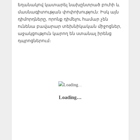
եղանակով կատարել նախընտրած բուհի և
մասնագիտության փոփոխություն: Իսկ այն
դիմորդները, որոնք դիմելու համար չեն
ունենա բավարար տեխնիկական միջոցներ,
աջակցություն կարող են ստանալ իրենց
դպրոցներում։
Loading…