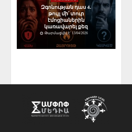
Զգոնության դաս 4.
թույլ մի՛ տուր
էմոցիաներին
կառավարել քեզ
Թարմացվել է` 13/04/2026