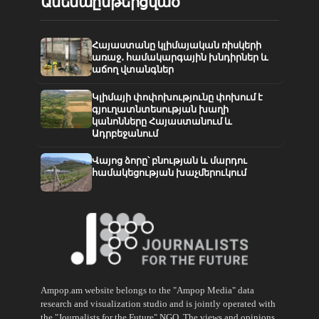
Ամենաընթերցված
Հայաստանը կլիմայական ռիսկերի
առաջ․ համակարգային խնդիրներ և
աճող վտանգներ
Կլիմայի փոփոխությունը փոխում է
գյուղատնտեսության խաղի
կանոնները Հայաստանում և
Ադրբեջանում
Վայոց ձորը՝ բնության և մարդու
համակեցության խաչմերուկում
Ampop.am website belongs to the "Ampop Media" data
research and visualization studio and is jointly operated with
the "Journalists for the Future" NGO. The views and opinions