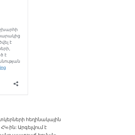
ատկերների հեղինակային
-ին: Արգելվում է