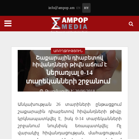
info@ampop.am
EN
HY
ԱՌՈՂՋՈՒԹՅՈՒՆ
Շաքարային դիաբետով
հիվանդների թիվն աճում է
ներառյալ 0-14
տարեկանների շրջանում
Թարմացվել է` 20/06/2018
Անկախության 26 տարիների ընթացքում
շաքարային դիաբետով հիվանդների թիվը
կրկնապատկվել է, իսկ 0-14 տարեկանների
շրջանում նույնիսկ եռապատկվել: Ոչ
վարակիչ հիվանդացության, մահացության