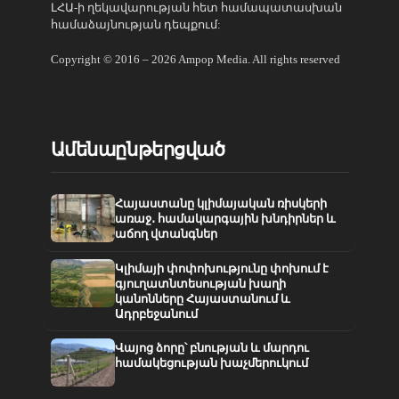
ԼՀԱ-ի ղեկավարության հետ համապատասխան
համաձայնության դեպքում:
Copyright © 2016 – 2026 Ampop Media. All rights reserved
Ամենաընթերցված
Հայաստանը կլիմայական ռիսկերի
առաջ․ համակարգային խնդիրներ և
աճող վտանգներ
Կլիմայի փոփոխությունը փոխում է
գյուղատնտեսության խաղի
կանոնները Հայաստանում և
Ադրբեջանում
Վայոց ձորը՝ բնության և մարդու
համակեցության խաչմերուկում