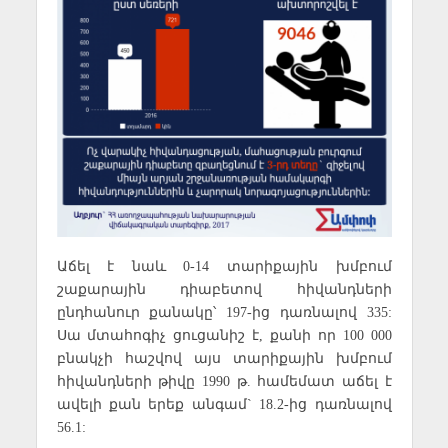
Աճել է նաև 0-14 տարիքային խմբում
շաքարային դիաբետով հիվանդների
ընդհանուր քանակը՝ 197-ից դառնալով 335:
Սա մտահոգիչ ցուցանիշ է, քանի որ 100 000
բնակչի հաշվով այս տարիքային խմբում
հիվանդների թիվը 1990 թ. համեմատ աճել է
ավելի քան երեք անգամ` 18.2-ից դառնալով
56.1: