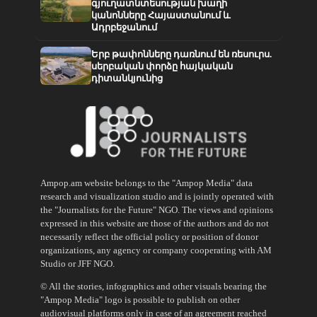
գյուղատնտեսության խաղի
կանոնները Հայաստանում և
Ադրբեջանում
Երբ թափոնները դառնում են ռեսուրս.
սերբական փորձը հայկական
դիտանկյունից
Ampop.am website belongs to the "Ampop Media" data
research and visualization studio and is jointly operated with
the "Journalists for the Future" NGO. The views and opinions
expressed in this website are those of the authors and do not
necessarily reflect the official policy or position of donor
organizations, any agency or company cooperating with AM
Studio or JFF NGO.
© All the stories, infographics and other visuals bearing the
"Ampop Media" logo is possible to publish on other
audiovisual platforms only in case of an agreement reached