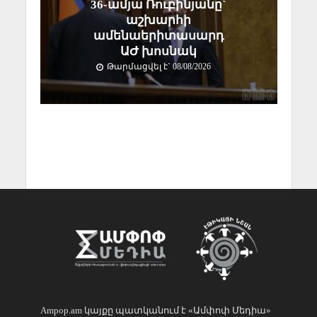
36-ամյա Ռուբինյանը`
աշխարհի
ամենաերիտասարդ
ԱԺ խոսնակ
Թարմացվել է` 08/08/2026
Ampop.am կայքը պատկանում է «Ամփոփ Մեդիա»