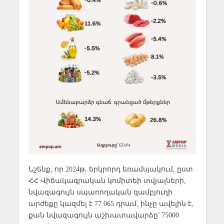
Նշենք, որ 2024թ․ երկրորդ եռամսյակում, ըստ
ՀՀ Վիճակագրական կոմիտեի տվյալների,
նվազագույն սպառողական զամբյուղի
արժեքը կազմել է 77 065 դրամ, ինչը ավելին է,
քան նվազագույն աշխատավարձը՝ 75000