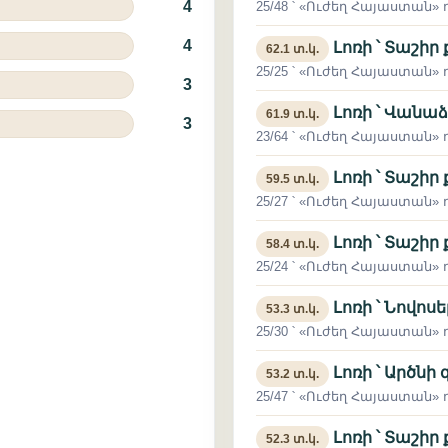
4
25/48 ՝ «Ուժեղ Հայաստան» դ
4
Լոռի ՝ Տաշիր
62.1 տ.կ.
25/25 ՝ «Ուժեղ Հայաստան» դ
3
Լոռի ՝ Վանա
61.9 տ.կ.
3
23/64 ՝ «Ուժեղ Հայաստան» դ
Լոռի ՝ Տաշիր
59.5 տ.կ.
25/27 ՝ «Ուժեղ Հայաստան» դ
Լոռի ՝ Տաշիր
58.4 տ.կ.
25/24 ՝ «Ուժեղ Հայաստան» դ
Լոռի ՝ Նովոսե
53.3 տ.կ.
25/30 ՝ «Ուժեղ Հայաստան» դ
Լոռի ՝ Արծնի 
53.2 տ.կ.
25/47 ՝ «Ուժեղ Հայաստան» դ
Լոռի ՝ Տաշիր
52.3 տ.կ.