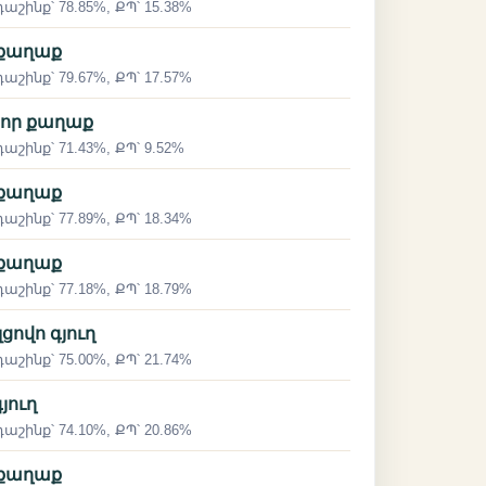
աշինք՝ 78.85%, ՔՊ՝ 15.38%
 քաղաք
աշինք՝ 79.67%, ՔՊ՝ 17.57%
ձոր քաղաք
աշինք՝ 71.43%, ՔՊ՝ 9.52%
 քաղաք
աշինք՝ 77.89%, ՔՊ՝ 18.34%
 քաղաք
աշինք՝ 77.18%, ՔՊ՝ 18.79%
լցովո գյուղ
աշինք՝ 75.00%, ՔՊ՝ 21.74%
գյուղ
աշինք՝ 74.10%, ՔՊ՝ 20.86%
 քաղաք