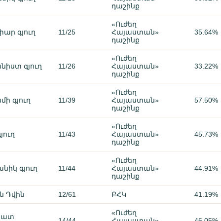
դաշինք
«Ուժեղ
ար գյուղ
11/25
Հայաստան»
35.64%
դաշինք
«Ուժեղ
նիստ գյուղ
11/26
Հայաստան»
33.22%
դաշինք
«Ուժեղ
մի գյուղ
11/39
Հայաստան»
57.50%
դաշինք
«Ուժեղ
յուղ
11/43
Հայաստան»
45.73%
դաշինք
«Ուժեղ
նիկ գյուղ
11/44
Հայաստան»
44.91%
դաշինք
ն Դվին
12/61
ԲՀԿ
41.19%
«Ուժեղ
շատ
14/44
Հայաստան»
46.05%