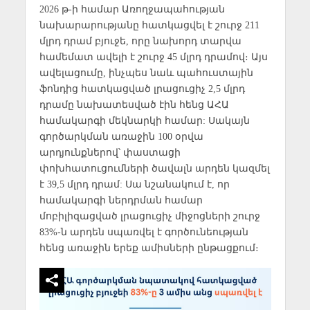
2026 թ-ի համար Առողջապահության
նախարարությանը հատկացվել է շուրջ 211
մլրդ դրամ բյուջե, որը նախորդ տարվա
համեմատ ավելի է շուրջ 45 մլրդ դրամով։ Այս
ավելացումը, ինչպես նաև պահուստային
ֆոնդից հատկացված լրացուցիչ 2,5 մլրդ
դրամը նախատեսված էին հենց ԱՀԱ
համակարգի մեկնարկի համար: Սակայն
գործարկման առաջին 100 օրվա
արդյունքներով՝ փաստացի
փոխհատուցումների ծավալն արդեն կազմել
է 39,5 մլրդ դրամ: Սա նշանակում է, որ
համակարգի ներդրման համար
մոբիլիզացված լրացուցիչ միջոցների շուրջ
83%-ն արդեն սպառվել է գործունեության
հենց առաջին երեք ամիսների ընթացքում։