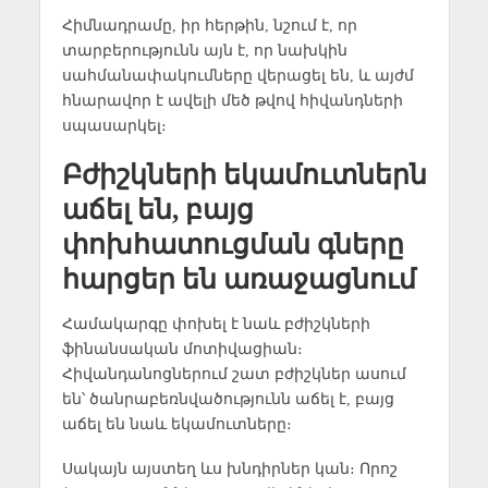
Հիմնադրամը, իր հերթին, նշում է, որ
տարբերությունն այն է, որ նախկին
սահմանափակումները վերացել են, և այժմ
հնարավոր է ավելի մեծ թվով հիվանդների
սպասարկել։
Բժիշկների եկամուտներն
աճել են, բայց
փոխհատուցման գները
հարցեր են առաջացնում
Համակարգը փոխել է նաև բժիշկների
ֆինանսական մոտիվացիան։
Հիվանդանոցներում շատ բժիշկներ ասում
են՝ ծանրաբեռնվածությունն աճել է, բայց
աճել են նաև եկամուտները։
Սակայն այստեղ ևս խնդիրներ կան։ Որոշ