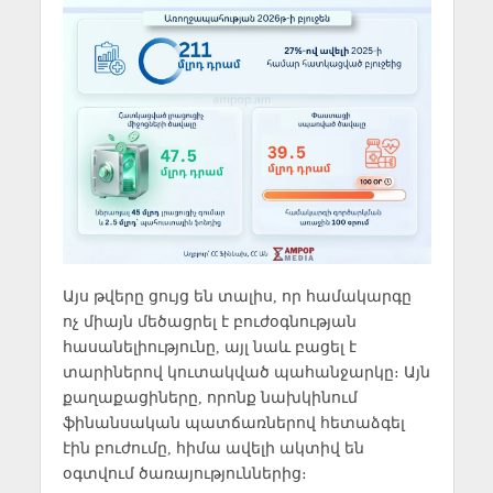
Այս թվերը ցույց են տալիս, որ համակարգը
ոչ միայն մեծացրել է բուժօգնության
հասանելիությունը, այլ նաև բացել է
տարիներով կուտակված պահանջարկը։ Այն
քաղաքացիները, որոնք նախկինում
ֆինանսական պատճառներով հետաձգել
էին բուժումը, հիմա ավելի ակտիվ են
օգտվում ծառայություններից։