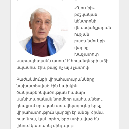
«Գյումրի»
բժշկական
կենտրոնի
վնասվածքաբան
ության
բաժանմունքի
վարիչ
Խաչատուր
Կարապետյանն ասում է՝ հիվանդների աճի
սպասում էին, բայց ոչ այս չափով։
Բաժանմունքի վիրահատարանները
նախատեսված էին նախկին
ծանրաբեռնվածության համար։
Սանիտարական նորմերը պահպանելու
դեպքում օրական առավելագույնը երեք
վիրահատություն կարելի էր անել։ Հիմա,
ըստ նրա, կան օրեր, երբ ստիպված են
լինում կատարել մինչև յոթ