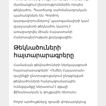
մասնակցում ընտրություններին որպես
թեկնածու։ Պատճառը սահմանադրական
պահանջներն են։ Գործող
կարգավորումներով՝ պատգամավորի կամ
վարչապետի թեկնածու կարող է
առաջադրվել միայն Հայաստանի
Հանրապետության քաղաքացին։
Թեկնածուների
հայտարարագրերը
Համաձայն թեկնածուների ներկայացրած
հայտարարագրերի՝ «Ուժեղ Հայաստան»
դաշինքի ընտրացուցակում ընդգրկված
թեկնածուների հանրագումարային
ունեցվածքը ներառում է զգալի
ֆինանսական և գույքային ռեսուրս։
Բոլոր արժույթները դրամի փոխարկելուց