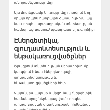
անհրաժեշտությունը։
Այս մոտեցմամբ կրթությունը դիտվում է ոչ
միայն որպես հանրային ծառայություն, այլ
նաև որպես արտադրական տնտեսության
համար աշխատուժ պատրաստելու գործիք։
Էներգետիկա,
գյուղատնտեսություն և
ենթակառուցվածքներ
Ծրագրում տնտեսության վերափոխումը
կապվում է նաև էներգետիկայի,
գյուղատնտեսության և
ենթակառուցվածքների հետ։
Կայուն, բավարար և մրցունակ էներգետիկ
համակարգը ներկայացվում է որպես
արտադրական տնտեսության հիմնական