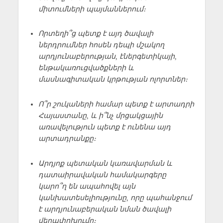
միտումների պայմաններում։
Որտեղի՞ց պետք է այդ ծավալի
ներդրումներ հոսեն դեպի մշակող
արդյունաբերության, էներգետիկայի,
ենթակառուցվածքների և
մասնագիտական կրթության ոլորտներ։
Ո՞ր շուկաների համար պետք է արտադրի
Հայաստանը, և ի՞նչ մրցակցային
առավելություն պետք է ունենա այդ
արտադրանքը։
Արդյոք պետական կառավարման և
դատաիրավական համակարգերը
կարո՞ղ են ապահովել այն
կանխատեսելիությունը, որը պահանջում
է արդյունաբերական նման ծավալի
վերափոխումը։