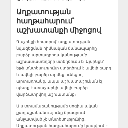
Աղքատության
հաղթահարում՝
աշխատանքի միջոցով
Դաշինքի ծրագրով՝ աղքատության
նվազեցման հիմնական ճանապարհը
բարձր արտադրողականությամբ
աշխատատեղերի ստեղծումն է։ Այսինքն՝
եթե տնտեսությունը ստեղծում է ավելի բարդ
և ավելի բարձր արժեք ունեցող
արտադրանք, ապա աշխատաշուկան էլ
պետք է առաջարկի ավելի բարձր
վարձատրվող աշխատանք։
Այս տրամաբանությամբ սոցիալական
քաղաքականությունը ծրագրում
անջատված չէ տնտեսությունից։
Աղքատության հաղթահարումը կապվում է