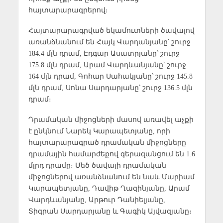
հայտարարագրերով։
Հայտարարագրված եկամուտների ծավալով
առանձնանում են Հայկ Վարդանյանը՝ շուրջ
184.4 մլն դրամ, Էդգար Ասատրյանը՝ շուրջ
175.8 մլն դրամ, Արամ Վարդևանյանը՝ շուրջ
164 մլն դրամ, Գոհար Սահակյանը՝ շուրջ 145.8
մլն դրամ, Սոնա Սարդարյանը՝ շուրջ 136.5 մլն
դրամ։
Դրամական միջոցների մասով առավել աչքի
է ընկնում Նարեկ Կարապետյանը, որի
հայտարարագրած դրամական միջոցները
դրամային համարժեքով գերազանցում են 1.6
մլրդ դրամը։ Մեծ ծավալի դրամական
միջոցներով առանձնանում են նաև Մարիամ
Կարապետյանը, Դավիթ Ղազինյանը, Արամ
Վարդևանյանը, Արթուր Դանիելյանը,
Տիգրան Սարդարյանը և Գագիկ Այվազյանը։