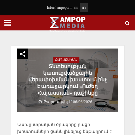
info@ampop.am
EN
HY
ՔԱՂԱՔԱԿԱՆ
Տնտեսության
կառուցվածքային
վերափոխման խոստում. ինչ
է առաջարկում «Ուժեղ
Հայաստան» դաշինքը
Թարմացվել է` 06/06/2026
Նախընտրական ծրագիրը բացի
խոստումների ցանկ լինելուց ենթադրում է