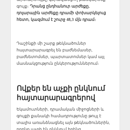
գույք։
Դրանց ընդհանուր արժեքը,
դոլարային արժեքը դրամի փոխարկելուց
հետո, կազմում է շուրջ 48,3 մլն դրամ։
Դաշինքի մի շարք թեկնածուներ
հայտարարագրել են բաժնեմասեր,
բաժնետոմսեր, պարտատոմսեր կամ այլ
մասնակցություն ընկերություններում։
Ովքեր են աչքի ընկնում
հայտարարագրերով
Եկամուտների, դրամական միջոցների և
գույքի քանակի համադրությունը թույլ է
տալիս առանձնացնել այն թեկնածուներին,
որոնք աչքի են ընկնում իրենց