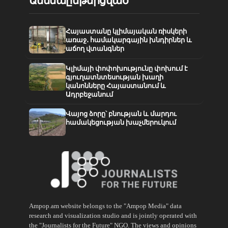
Ամենաընթերցված
Հայաստանը կլիմայական ռիսկերի
առաջ․ համակարգային խնդիրներ և
աճող վտանգներ
Կլիմայի փոփոխությունը փոխում է
գյուղատնտեսության խաղի
կանոնները Հայաստանում և
Ադրբեջանում
Վայոց ձորը՝ բնության և մարդու
համակեցության խաչմերուկում
Ampop.am website belongs to the "Ampop Media" data
research and visualization studio and is jointly operated with
the "Journalists for the Future" NGO. The views and opinions