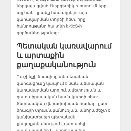
ներկայացված էներգետիկ խոստումները,
այլ նաև դրանք համադրելու այն
կառավարման փորձի հետ, որը
հանրությանը հայտնի է ՀԷՑ-ի
գործունեությունից։
Պետական կառավարում
և արտաքին
քաղաքականություն
Դաշինքի ծրագիրը տնտեսական
զարգացումը կապում է նաև պետական
կառավարման արդյունավետության և
դատաիրավական համակարգի հետ։
Տնտեսական վերափոխման համար, ըստ
ծրագրի տրամաբանության, անհրաժեշտ է
կանխատեսելի պետական
քաղաքականություն, վստահելի
դատարաններ և արդյունավետ