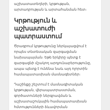
աշխատատեղերի, կրթության,
արտադրության և արտահանման հետ։
Կրթություն և
աշխատուժի
պատրաստում
Ծրագրում կրթությունը ներկայացվում է
որպես տնտեսական զարգացման
նախապայման։ Եթե երկիրը պետք է
զարգացնի մշակող արդյունաբերությունը,
ապա պետք է ունենա նաև այդ ոլորտին
համապատասխան մասնագետներ։
Դաշինքը շեշտում է մասնագիտական
կրթության, վերապատրաստման,
գործատուների ներգրավման և
աշխատաշուկային համապատասխան
հմտությունների ձևավորման