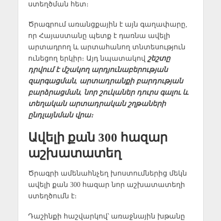
ստեղծման հետ։
Ծրագրում առանցքային է այն գաղափարը,
որ Հայաստանը պետք է դառնա ավելի
արտադրող և արտահանող տնտեսություն
ունեցող երկիր։ Այդ նպատակով
շեշտը
դրվում է մշակող արդյունաբերության
զարգացման, արտադրանքի բարդության
բարձրացման, նոր շուկաներ դուրս գալու և
տեղական արտադրական շղթաների
ընդլայնման վրա։
Ավելի քան 300 հազար
աշխատատեղ
Ծրագրի ամենահնչեղ խոստումներից մեկն
ավելի քան 300 հազար նոր աշխատատեղի
ստեղծումն է։
Դաշինքի հաշվարկով՝ առաջնային խթանը