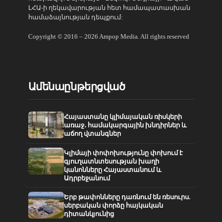
ԼՀԱ-ի ղեկավարության հետ համապատասխան
համաձայնության դեպքում:
Copyright © 2016 – 2026 Ampop Media. All rights reserved
Ամենաընթերցված
Հայաստանը կլիմայական ռիսկերի
առաջ․ համակարգային խնդիրներ և
աճող վտանգներ
Կլիմայի փոփոխությունը փոխում է
գյուղատնտեսության խաղի
կանոնները Հայաստանում և
Ադրբեջանում
Երբ թափոնները դառնում են ռեսուրս.
սերբական փորձը հայկական
դիտանկյունից