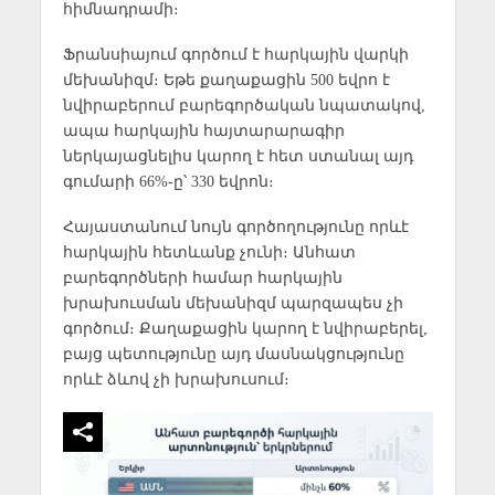
հիմնադրամի։
Ֆրանսիայում գործում է հարկային վարկի
մեխանիզմ։ Եթե քաղաքացին 500 եվրո է
նվիրաբերում բարեգործական նպատակով,
ապա հարկային հայտարարագիր
ներկայացնելիս կարող է հետ ստանալ այդ
գումարի 66%-ը՝ 330 եվրոն։
Հայաստանում նույն գործողությունը որևէ
հարկային հետևանք չունի։ Անհատ
բարեգործների համար հարկային
խրախուսման մեխանիզմ պարզապես չի
գործում։ Քաղաքացին կարող է նվիրաբերել,
բայց պետությունը այդ մասնակցությունը
որևէ ձևով չի խրախուսում։