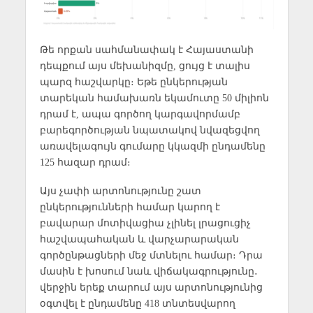
Թե որքան սահմանափակ է Հայաստանի
դեպքում այս մեխանիզմը, ցույց է տալիս
պարզ հաշվարկը։ Եթե ընկերության
տարեկան համախառն եկամուտը 50 միլիոն
դրամ է, ապա գործող կարգավորմամբ
բարեգործության նպատակով նվազեցվող
առավելագույն գումարը կկազմի ընդամենը
125 հազար դրամ։
Այս չափի արտոնությունը շատ
ընկերությունների համար կարող է
բավարար մոտիվացիա չլինել լրացուցիչ
հաշվապահական և վարչարարական
գործընթացների մեջ մտնելու համար։ Դրա
մասին է խոսում նաև վիճակագրությունը․
վերջին երեք տարում այս արտոնությունից
օգտվել է ընդամենը 418 տնտեսվարող