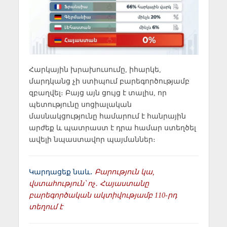
Հարկային խրախուսումը, իհարկե,
մարդկանց չի ստիպում բարեգործությամբ
զբաղվել։ Բայց այն ցույց է տալիս, որ
պետությունը սոցիալական
մասնակցությունը համարում է հանրային
արժեք և պատրաստ է դրա համար ստեղծել
ավելի նպաստավոր պայմաններ։
Կարդացեք նաև․
Բարություն կա,
վստահություն՝ ոչ․ Հայաստանը
բարեգործական ակտիվությամբ 110-րդ
տեղում է